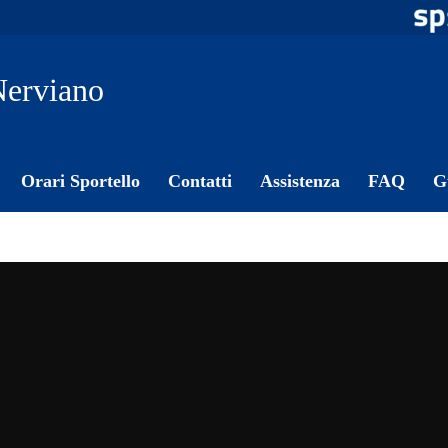
erviano
Orari Sportello
Contatti
Assistenza
FAQ
G