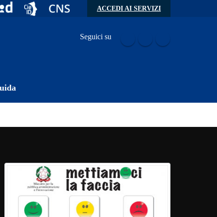
ACCEDI AI SERVIZI
Seguici su
uida