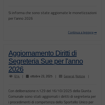
Si informa che sono state aggiornate le monetizzazioni
per l'anno 2026
Continua a leggere
Aggiornamento Diritti di
Segreteria Sue per l'anno
2026
614
|
ottobre 23, 2025
|
General
,
Notizie
|
Con deliberazione n.129 del 16/10/2025 della Giunta
Comunale sono stati aggiornati i diritti di segreteria per
i procedimenti di competenza dello Sportello Unico per