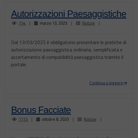
Autorizzazioni Paesaggistiche
754
|
marzo 13, 2025
|
Notizie
|
Dal 13/03/2025 è obbligatorio presentare le pratiche di
autorizzazione paesaggistica ordinaria, semplificata e
accertamento di compatibilità paesaggistica tramite il
portale.
Continua a leggere
Bonus Facciate
1115
|
ottobre 8, 2020
|
Notizie
|