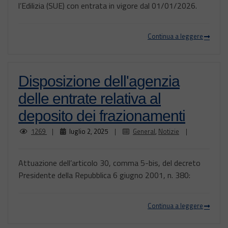
l’Edilizia (SUE) con entrata in vigore dal 01/01/2026.
Continua a leggere
Disposizione dell'agenzia
delle entrate relativa al
deposito dei frazionamenti
1269
|
luglio 2, 2025
|
General
,
Notizie
|
Attuazione dell’articolo 30, comma 5-bis, del decreto
Presidente della Repubblica 6 giugno 2001, n. 380:
Continua a leggere