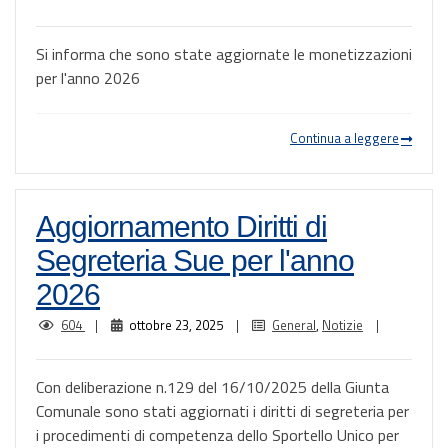
Si informa che sono state aggiornate le monetizzazioni
per l'anno 2026
Continua a leggere
Aggiornamento Diritti di
Segreteria Sue per l'anno
2026
604
|
ottobre 23, 2025
|
General
,
Notizie
|
Con deliberazione n.129 del 16/10/2025 della Giunta
Comunale sono stati aggiornati i diritti di segreteria per
i procedimenti di competenza dello Sportello Unico per