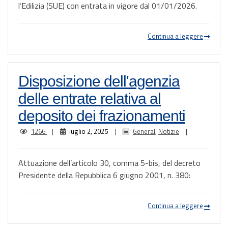
l’Edilizia (SUE) con entrata in vigore dal 01/01/2026.
Continua a leggere
Disposizione dell'agenzia
delle entrate relativa al
deposito dei frazionamenti
1266
|
luglio 2, 2025
|
General
,
Notizie
|
Attuazione dell’articolo 30, comma 5-bis, del decreto
Presidente della Repubblica 6 giugno 2001, n. 380:
Continua a leggere