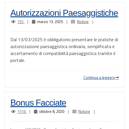
Autorizzazioni Paesaggistiche
751
|
marzo 13, 2025
|
Notizie
|
Dal 13/03/2025 è obbligatorio presentare le pratiche di
autorizzazione paesaggistica ordinaria, semplificata e
accertamento di compatibilità paesaggistica tramite il
portale.
Continua a leggere
Bonus Facciate
1115
|
ottobre 8, 2020
|
Notizie
|